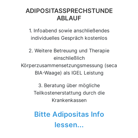
ADIPOSITASSPRECHSTUNDE
ABLAUF
1. Infoabend sowie anschließendes
individuelles Gespräch kostenlos
2. Weitere Betreuung und Therapie
einschließlich
Körperzusammensetzungsmessung (seca
BIA-Waage) als IGEL Leistung
3. Beratung über mögliche
Teilkostenerstattung durch die
Krankenkassen
Bitte Adipositas Info
lessen...