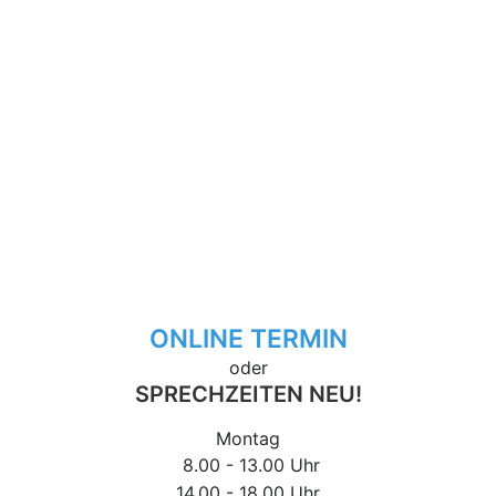
ONLINE TERMIN
oder
SPRECHZEITEN NEU!
Montag
8.00 - 13.00 Uhr
14.00 - 18.00 Uhr