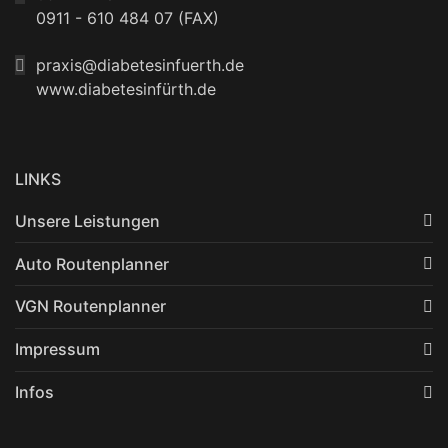
0911 - 610 484 07 (FAX)
praxis@diabetesinfuerth.de
www.diabetesinfürth.de
LINKS
Unsere Leistungen
Auto Routenplanner
VGN Routenplanner
Impressum
Infos