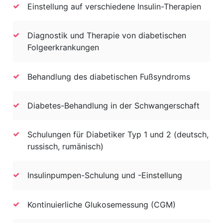
Einstellung auf verschiedene Insulin-Therapien
Diagnostik und Therapie von diabetischen
Folgeerkrankungen
Behandlung des diabetischen Fußsyndroms
Diabetes-Behandlung in der Schwangerschaft
Schulungen für Diabetiker Typ 1 und 2 (deutsch,
russisch, rumänisch)
Insulinpumpen-Schulung und -Einstellung
Kontinuierliche Glukosemessung (CGM)