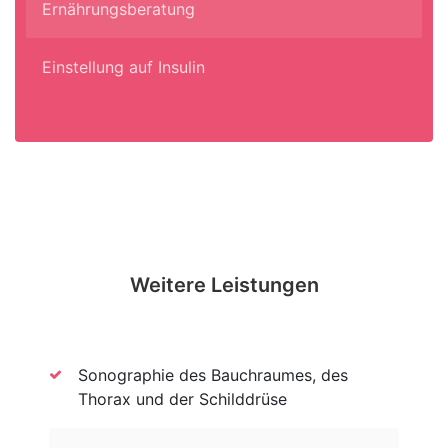
Ernährungsberatung
Einstellung auf Insulin
Weitere Leistungen
Sonographie des Bauchraumes, des
Thorax und der Schilddrüse