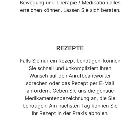
Bewegung und Therapie / Medikation alles
erreichen können. Lassen Sie sich beraten.
REZEPTE
Falls Sie nur ein Rezept benötigen, können
Sie schnell und unkompliziert Ihren
Wunsch auf den Anrufbeantworter
sprechen oder das Rezept per E-Mail
anfordern. Geben Sie uns die genaue
Medikamentenbezeichnung an, die Sie
benötigen. Am nächsten Tag können Sie
Ihr Rezept in der Praxis abholen.