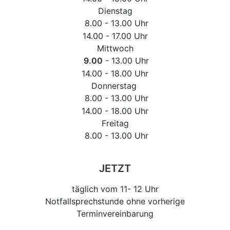
Dienstag
8.00 - 13.00 Uhr
14.00 - 17.00 Uhr
Mittwoch
9.00
- 13.00 Uhr
14.00 - 18.00 Uhr
Donnerstag
8.00 - 13.00 Uhr
14.00 - 18.00 Uhr
Freitag
8.00 - 13.00 Uhr
JETZT
täglich vom 11- 12 Uhr
Notfallsprechstunde ohne vorherige
Terminvereinbarung