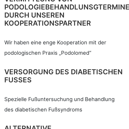
PODOLOGIEBEHANDLUNSGTERMIN
DURCH UNSEREN
KOOPERATIONSPARTNER
Wir haben eine enge Kooperation mit der
podologischen Praxis „Podolomed“
VERSORGUNG DES DIABETISCHEN
FUSSES
Spezielle Fußuntersuchung und Behandlung
des diabetischen Fußsyndroms
ALTERNATIVE