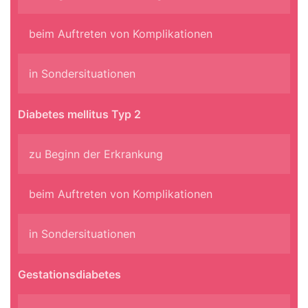
beim Auftreten von Komplikationen
in Sondersituationen
Diabetes mellitus Typ 2
zu Beginn der Erkrankung
beim Auftreten von Komplikationen
in Sondersituationen
Gestationsdiabetes