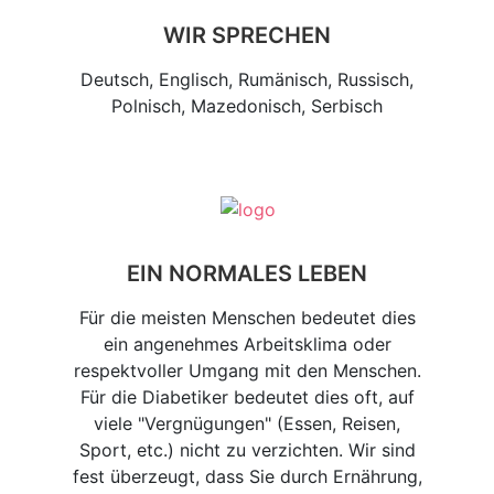
WIR SPRECHEN
Deutsch, Englisch, Rumänisch, Russisch,
Polnisch, Mazedonisch, Serbisch
EIN NORMALES LEBEN
Für die meisten Menschen bedeutet dies
ein angenehmes Arbeitsklima oder
respektvoller Umgang mit den Menschen.
Für die Diabetiker bedeutet dies oft, auf
viele "Vergnügungen" (Essen, Reisen,
Sport, etc.) nicht zu verzichten. Wir sind
fest überzeugt, dass Sie durch Ernährung,