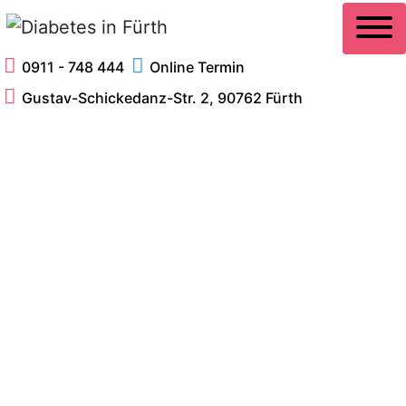
0911 - 748 444
Online Termin
Gustav-Schickedanz-Str. 2, 90762 Fürth