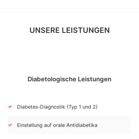
UNSERE LEISTUNGEN
Diabetologische Leistungen
Diabetes-Diagnostik (Typ 1 und 2)
Einstellung auf orale Antidiabetika