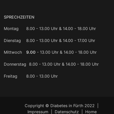
SPRECHZEITEN
Montag
8.00 - 13.00 Uhr & 14.00 - 18.00 Uhr
Dienstag
8.00 - 13.00 Uhr & 14.00 - 17.00 Uhr
Mittwoch
9.00
- 13.00 Uhr & 14.00 - 18.00 Uhr
Donnerstag
8.00 - 13.00 Uhr & 14.00 - 18.00 Uhr
Freitag
8.00 - 13.00 Uhr
Copyright © Diabetes in Fürth 2022
|
Impressum
|
Datenschutz
|
Home